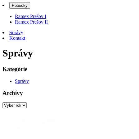
Pobočky
Ramex Prešov I
Ramex Prešov II
Správy
Kontakt
Správy
Kategórie
Správy
Archívy